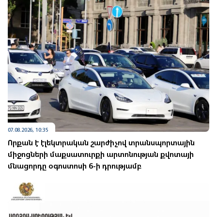
07.08.2026, 10:35
Որքան է էլեկտրական շարժիչով տրանսպորտային
միջոցների մաքսատուրքի արտոնության քվոտայի
մնացորդը օգոստոսի 6-ի դրությամբ