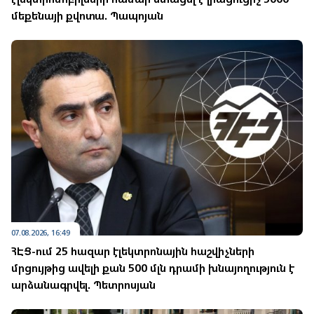
մեքենայի քվոտա. Պապոյան
07.08.2026, 16:49
ՀԷՑ-ում 25 հազար էլեկտրոնային հաշվիչների
մրցույթից ավելի քան 500 մլն դրամի խնայողություն է
արձանագրվել. Պետրոսյան