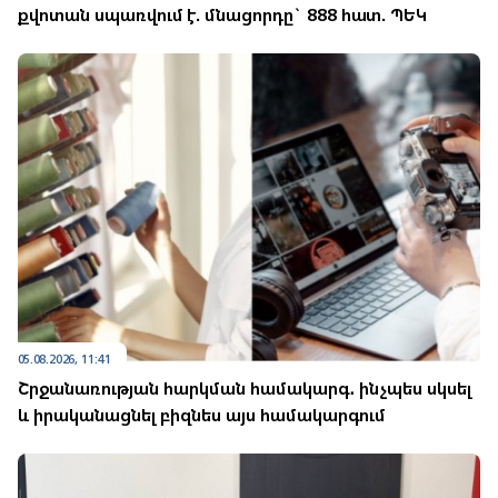
քվոտան սպառվում է. մնացորդը` 888 հատ. ՊԵԿ
05.08.2026, 11:41
Շրջանառության հարկման համակարգ․ ինչպես սկսել
և իրականացնել բիզնես այս համակարգում