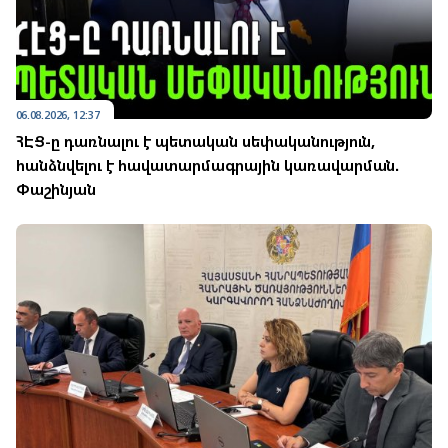
06.08.2026, 12:37
ՀԷՑ-ը դառնալու է պետական սեփականություն,
հանձնվելու է հավատարմագրային կառավարման.
Փաշինյան