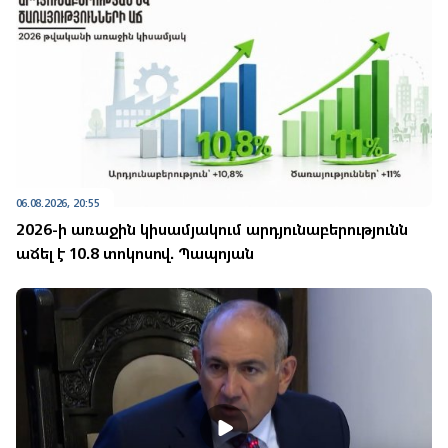
06.08.2026, 20:55
2026-ի առաջին կիսամյակում արդյունաբերությունն
աճել է 10.8 տոկոսով. Պապոյան