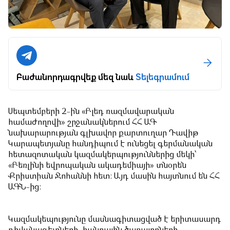
Բաժանորդագրվեք մեզ նաև
Տելեգրամում
Սեպտեմբերի 2-ին «Բլեդ ռազմավարական
համաժողովի» շրջանակներում ՀՀ ԱԳ
նախարարության գլխավոր քարտուղար Դավիթ
Կարապետյանը հանդիպում է ունեցել գերմանական
հետազոտական կազմակերպություններից մեկի՝
«Բեռլինի եվրոպական ակադեմիայի» տնօրեն
Քրիստիան Ջոհաննի հետ: Այդ մասին հայտնում են ՀՀ
ԱԳՆ-ից:
Կազմակեպությունը մասնագիտացված է երիտասարդ