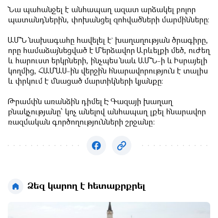
Նա պահանջել է անհապաղ ազատ արձակել բոլոր
պատանդներին, փոխանցել զոհվածների մարմինները։
ԱՄՆ նախագահը հավելել է` խաղաղության ծրագիրը,
որը համաձայնեցված է Մերձավոր Արևելքի մեծ, ուժեղ
և հարուստ երկրների, ինչպես նաև ԱՄՆ-ի և Իսրայելի
կողմից, ՀԱՄԱՍ-ին վերջին հնարավորություն է տալիս
և փրկում է մնացած մարտիկների կյանքը։
Թրամփն առանձին դիմել Է Գազայի խաղաղ
բնակչությանը՝ կոչ անելով անհապաղ լքել հնարավոր
ռազմական գործողությունների շրջանը:
Ձեզ կարող է հետաքրքրել