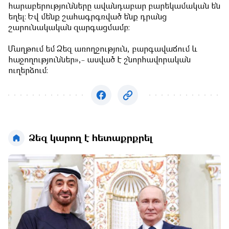
հարաբերությունները ավանդաբար բարեկամական են
եղել։ Եվ մենք շահագրգռված ենք դրանց
շարունակական զարգացմամբ։
Մաղթում եմ Ձեզ առողջություն, բարգավաճում և
հաջողություններ»,- ասված է շնորհավորական
ուղերձում։
Ձեզ կարող է հետաքրքրել