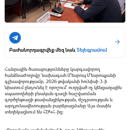
Բաժանորդագրվեք մեզ նաև
Տելեգրամում
Հանրային ծառայությունները կարգավորող
հանձնաժողովը` նախագահ Մեսրոպ Մեսրոպյանի
գլխավորությամբ, 2026 թվականի հունիսի 3-ի
նիստում ընդունել է որոշում՝ ուղղված ոչ կենցաղային
սպառողների բնական գազի հաշվառման
գործընթացի թափանցիկության, ճշգրտության և
արդյունավետության բարձրացմանը։ Այս մասին
տեղեկացնում են ՀԾԿՀ-ից: