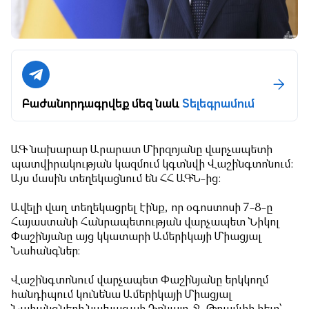
Բաժանորդագրվեք մեզ նաև
Տելեգրամում
ԱԳ նախարար Արարատ Միրզոյանը վարչապետի
պատվիրակության կազմում կգտնվի Վաշինգտոնում:
Այս մասին տեղեկացնում են ՀՀ ԱԳՆ-ից:
Ավելի վաղ
տեղեկացրել էինք
, որ օգոստոսի 7-8-ը
Հայաստանի Հանրապետության վարչապետ Նիկոլ
Փաշինյանը այց կկատարի Ամերիկայի Միացյալ
Նահանգներ։
Վաշինգտոնում վարչապետ Փաշինյանը երկկողմ
հանդիպում կունենա Ամերիկայի Միացյալ