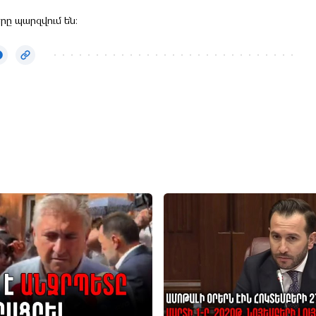
րը պարզվում են։