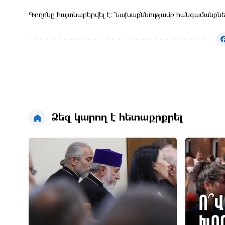
Գողոնը հայտնաբերվել է։ Նախաքննությամբ հանգամանքնե
Ձեզ կարող է հետաքրքրել