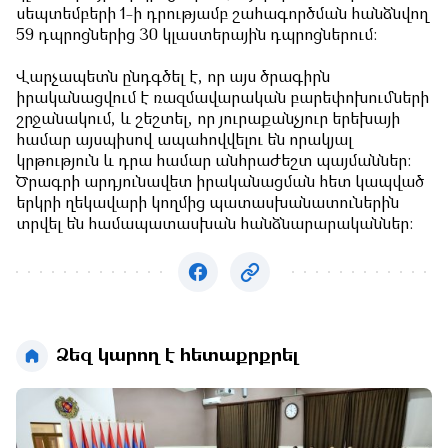
սեպտեմբերի 1-ի դրությամբ շահագործման հանձնվող
59 դպրոցներից 30 կլաստերային դպրոցներում:
Վարչապետն ընդգծել է, որ այս ծրագիրն
իրականացվում է ռազմավարական բարեփոխումների
շրջանակում, և շեշտել, որ յուրաքանչյուր երեխայի
համար այսպիսով ապահովվելու են որակյալ
կրթություն և դրա համար անհրաժեշտ պայմաններ:
Ծրագրի արդյունավետ իրականացման հետ կապված
երկրի ղեկավարի կողմից պատասխանատուներին
տրվել են համապատասխան հանձնարարականներ:
Ձեզ կարող է հետաքրքրել