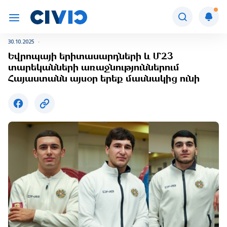
30.10.2025
Եվրոպայի երիտասարդների և Մ23
տարեկանների առաջնություններում
Հայաստանն այսօր երեք մասնակից ունի