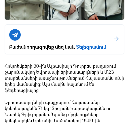
Բաժանորդագրվեք մեզ նաև
Տելեգրամում
Հոկտեմբերի 30-ին Ալբանիայի Դուրրես քաղաքում
շարունակվող Եվրոպայի երիտասարդների և Մ23
տարեկանների առաջնություններում Հայաստանն ունի
երեք մասնակից: Այս մասին հայտնում են
ֆեդերացիայից։
Երիտասարդների պայքարում Հայաստանը
կներկայացնեն 71 կգ` Տիգրան Կարապետյանն ու
Նարեկ Գրիգորյանը: Նրանց մրցելույթները
կմեկնարկեն Երևանի ժամանակով 18:00-ին: