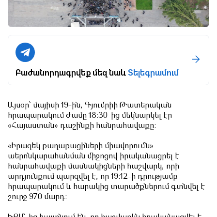
Բաժանորդագրվեք մեզ նաև
Տելեգրամում
Այսօր՝ մայիսի 19-ին, Գյումրիի Թատերական
հրապարակում ժամը 18:30-ից մեկնարկել էր
«Հայաստան» դաշինքի հանրահավաքը:
«Իրազեկ քաղաքացիների միավորումն»
աերոնկարահանման միջոցով իրականացրել է
հանրահավաքի մասնակիցների հաշվարկ, որի
արդյունքում պարզվել է, որ 19:12-ի դրությամբ
հրապարակում և հարակից տարածքներում գտնվել է
շուրջ 970 մարդ: