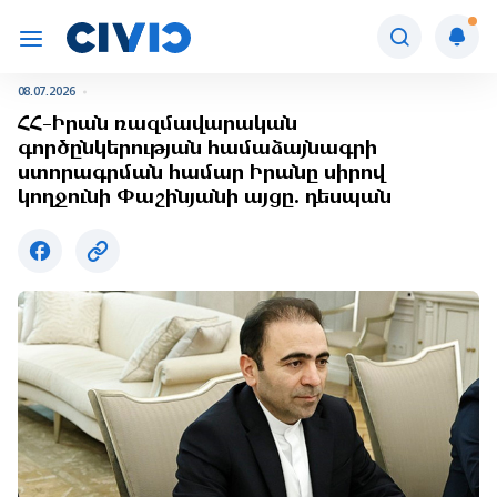
08.07.2026
ՀՀ-Իրան ռազմավարական
գործընկերության համաձայնագրի
ստորագրման համար Իրանը սիրով
կողջունի Փաշինյանի այցը. դեսպան