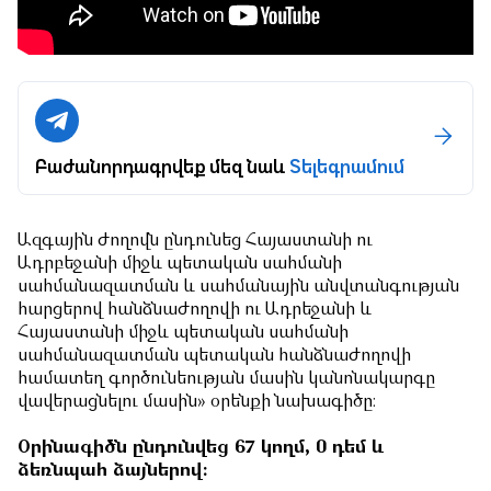
Բաժանորդագրվեք մեզ նաև
Տելեգրամում
Ազգային ժողովն ընդունեց Հայաստանի ու
Ադրբեջանի միջև պետական սահմանի
սահմանազատման և սահմանային անվտանգության
հարցերով հանձնաժողովի ու Ադրեջանի և
Հայաստանի միջև պետական սահմանի
սահմանազատման պետական հանձնաժողովի
համատեղ գործունեության մասին կանոնակարգը
վավերացնելու մասին» օրենքի նախագիծը։
Օրինագիծն ընդունվեց 67 կողմ, 0 դեմ և
ձեռնպահ ձայներով։