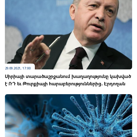
29.09.2021, 17:00
Սիրիայի տարածաշրջանում խաղաղությունը կախված
է ՌԴ եւ Թուրքիայի հարաբերություններից․ Էրդողան