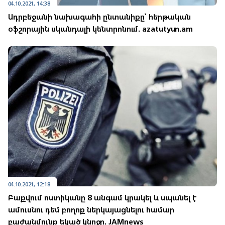
04.10.2021, 14:38
Ադրբեջանի նախագահի ընտանիքը՝ հերթական
օֆշորային սկանդալի կենտրոնում. azatutyun.am
04.10.2021, 12:18
Բաքվում ոստիկանը 8 անգամ կրակել և սպանել է
ամուսնու դեմ բողոք ներկայացնելու համար
բաժանմունք եկած կնոջը. JAMnews