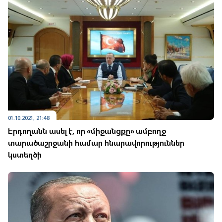
01.10.2021, 21:48
Էրդողանն ասել է, որ «միջանցքը» ամբողջ
տարածաշրջանի համար հնարավորություններ
կստեղծի