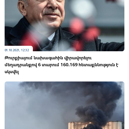
01.10.2021, 12:32
Թուրքիայում նախագահին վիրավորելու
մեղադրանքով 6 տարում 160․169 հետաքննություն է
սկսվել