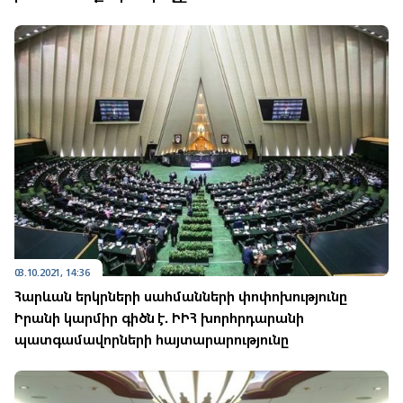
03.10.2021, 14:36
Հարևան երկրների սահմանների փոփոխությունը
Իրանի կարմիր գիծն է. ԻԻՀ խորհրդարանի
պատգամավորների հայտարարությունը