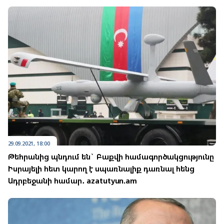
29.09.2021, 18:00
Թեհրանից պնդում են` Բաքվի համագործակցությունը
Իսրայելի հետ կարող է սպառնալիք դառնալ հենց
Ադրբեջանի համար․ azatutyun.am