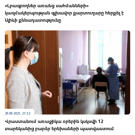
«Լրագրողներ առանց սահմանների»
կազմակերպության գլխավոր քարտուղարը հերքել է
Ալիևի քննադատությունը
29.09.2021, 21:32
Վրաստանում առաջիկա օրերին կսկսվի 12
տարեկանից բարձր երեխաների պատվաստում