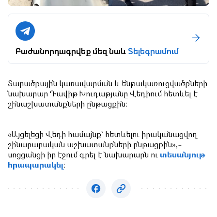
Բաժանորդագրվեք մեզ նաև
Տելեգրամում
Տարածքային կառավարման և ենթակառուցվածքների
նախարար Դավիթ Խուդաթյանը Վեդիում հետևել է
շինաշխատանքների ընթացքին:
«Այցելեցի Վեդի համայնք՝ հետևելու իրականացվող
շինարարական աշխատանքների ընթացքին»,-
սոցցանցի իր էջում գրել է նախարարն ու
տեսանյութ
հրապարակել
: