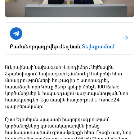
Բաժանորդագրվեք մեզ նաև
Տելեգրամում
Ուկրաինայի նախագահ Վոլոդիմիր Զելենսկին
Ֆրանսիայում նախագահ Էմանուել Մակրոնի հետ
մտադրությունների հուշագիր է ստորագրել,
համաձայն որի Կիևը ձեռք կբերի մինչև 100 Rafale
կործանիչներ և հակաօդային պաշտպանության նոր
համակարգեր: Այս մասին հաղորդում է France24
պարբերականը:
Ըստ Ելիսեյան պալատի հաղորդագրության՝
կործանիչները կտամակարարվեն իրենց
համապատասխան զինամթերքի հետ: Բացի այդ, նոր