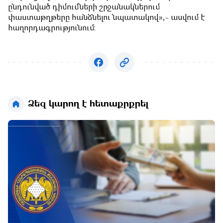
ընդունված դիմումների շրջանակներում
փաստաթղթերը հանձնելու նպատակով»,- ասվում է
հաղորդագրությունում։
Ձեզ կարող է հետաքրքրել