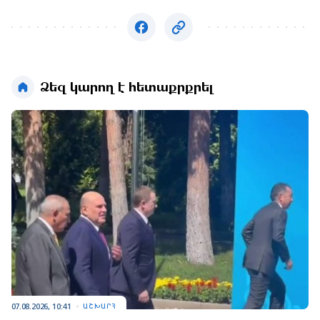
Ձեզ կարող է հետաքրքրել
07.08.2026, 10:41
ԱՇԽԱՐՀ