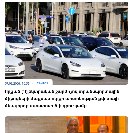
07.08.2026, 10:35
ԱՇԽԱՐՀ
Որքան է էլեկտրական շարժիչով տրանսպորտային
միջոցների մաքսատուրքի արտոնության քվոտայի
մնացորդը օգոստոսի 6-ի դրությամբ