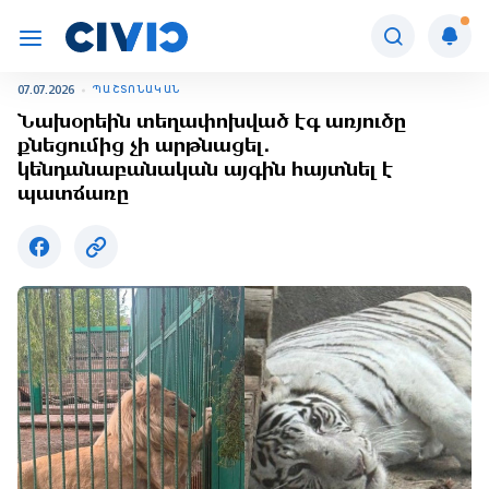
07.07.2026
ՊԱՇՏՈՆԱԿԱՆ
Նախօրեին տեղափոխված էգ առյուծը
քնեցումից չի արթնացել․
կենդանաբանական այգին հայտնել է
պատճառը