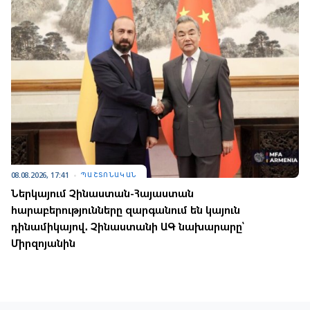
08.08.2026, 17:41
ՊԱՇՏՈՆԱԿԱՆ
Ներկայում Չինաստան-Հայաստան
հարաբերությունները զարգանում են կայուն
դինամիկայով․ Չինաստանի ԱԳ նախարարը՝
Միրզոյանին