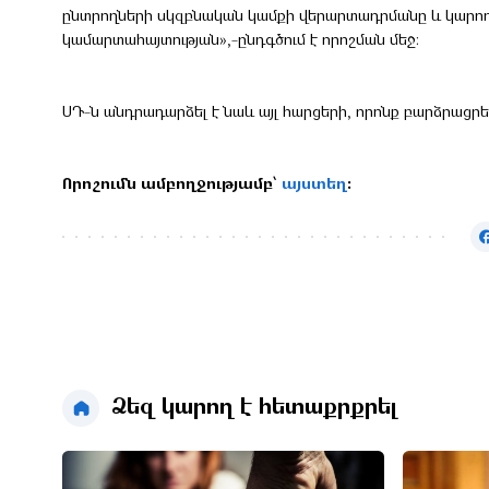
ընտրողների սկզբնական կամքի վերարտադրմանը և կարող
կամարտահայտության»,-ընդգծում է որոշման մեջ։
ՍԴ-ն անդրադարձել է նաև այլ հարցերի, որոնք բարձրացրել
Որոշումն ամբողջությամբ՝
այստեղ
։
Ձեզ կարող է հետաքրքրել