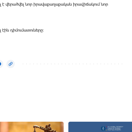
 է վերածվել նոր իրավաքաղաքական իրավիճակում նոր
 էին դիմումատուները։