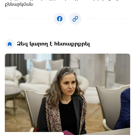
քննարկման:
Ձեզ կարող է հետաքրքրել