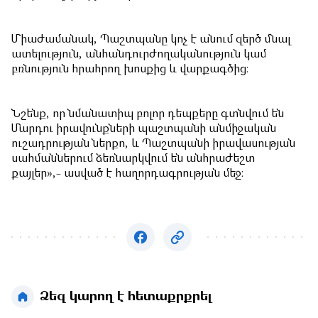
Միաժամանակ, Պաշտպանը կոչ է անում զերծ մնալ
ատելություն, անհանդուրժողականություն կամ
բռնություն հրահրող խոսքից և վարքագծից։
Նշենք, որ նմանատիպ բոլոր դեպքերը գտնվում են
Մարդու իրավունքների պաշտպանի անմիջական
ուշադրության ներքո, և Պաշտպանի իրավասության
սահմաններում ձեռնարկվում են անհրաժեշտ
քայլեր»,- ասված է հաղորդագրության մեջ։
Ձեզ կարող է հետաքրքրել