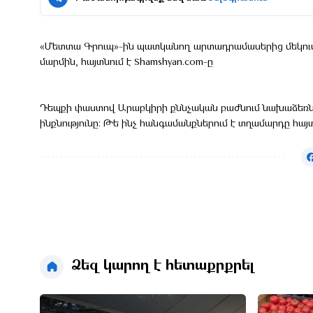
«Մետտա Գրուպ»-ին պատկանող արտադրամասերից մեկում 
մարմին, հայտնում է Shamshyan.com-ը
Դեպքի փաստով Արաբկիրի քննչական բաժնում նախաձեռնվե
ինքնությունը: Թե ինչ հանգամանքներում է տղամարդը հայտ
Ձեզ կարող է հետաքրքրել