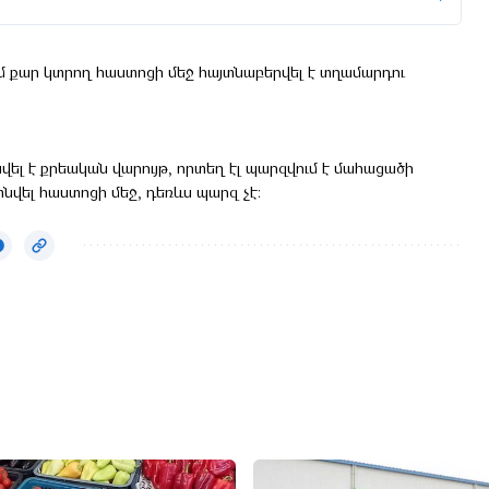
քար կտրող հաստոցի մեջ հայտնաբերվել է տղամարդու
լ է քրեական վարույթ, որտեղ էլ պարզվում է մահացածի
նվել հաստոցի մեջ, դեռևս պարզ չէ։