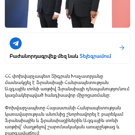
Բաժանորդագրվեք մեզ նաև
Տելեգրամում
ՀՀ փոխվարչապետ Տիգրան Խաչատրյանը
մասնակցել է Ֆրանսիայի Հանրապետության
Ազգային տոնի առթիվ Ֆրանսիայի դեսպանությունում
կազմակերպված հանդիսավոր միջոցառմանը:
Փոխվարչապետը Հայաստանի Հանրապետության
կառավարության անունից շնորհավորել է բարեկամ
Ֆրանսիային և ֆրանսիացիներին Ազգային տոնի
առթիվ՝ մաղթելով շարունակական առաջընթաց և
բարգավաճում։