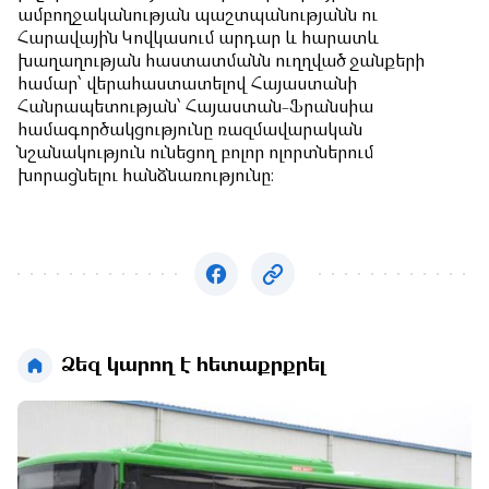
ամբողջականության պաշտպանությանն ու
Հարավային Կովկասում արդար և հարատև
խաղաղության հաստատմանն ուղղված ջանքերի
համար՝ վերահաստատելով Հայաստանի
Հանրապետության՝ Հայաստան-Ֆրանսիա
համագործակցությունը ռազմավարական
նշանակություն ունեցող բոլոր ոլորտներում
խորացնելու հանձնառությունը։
Ձեզ կարող է հետաքրքրել