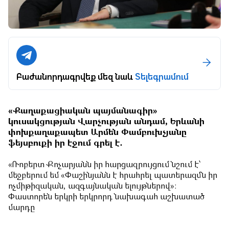
Բաժանորդագրվեք մեզ նաև
Տելեգրամում
«Քաղաքացիական պայմանագիր»
կուսակցության Վարչության անդամ, Երևանի
փոխքաղաքապետ Արմեն Փամբուխչյանը
ֆեյսբուքի իր էջում գրել է․
«Ռոբերտ Քոչարյանն իր հարցազրույցում նշում է՝
մեջբերում եմ «Փաշինյանն է հրահրել պատերազմն իր
ոչմիթիզական, ազգայնական ելույթներով»:
Փաստորեն երկրի երկրորդ նախագահ աշխատած
մարդը