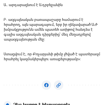
Ա. արդարացնում է Ադրբեջանին
Բ. ազգայնական բառապաշարը համարում է
հրահրող, այն պարագայում, երբ իր ղեկավարած ԱԺ
խմբակցությունն ամեն պատեհ առիթով հանդես է
գալիս ազգայնական դիրքերից՝ մեզ մեղադրելով
ապազգայնության մեջ:
Ստացվում է, որ Քոչարյանի թիմը լծված է պատերազմ
հրահրել կազմակերպելու առաքելությամբ»։
Ձեզ կարող է հետաքրքրել