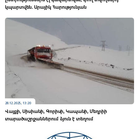
կպարտվեն. Արայիկ Հարությունյան
28.12.2025, 13:20
Վայքի, Սիսիանի, Գորիսի, Կապանի, Մեղրիի
տարածաշրջաններում ձյուն է տեղում