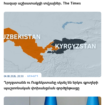
հազար աշխատակցի տվյալներ․ The Times
04.08.2026, 20:30
ԱՇԽԱՐՀ
Ղրղզստանն ու Ուզբեկստանը սկսել են երկու գյուղերի
պաշտոնական փոխանցման գործընթացը