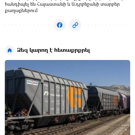
հանդիպել են Հայաստանի և Ադրբեջանի տարբեր
քաղաքներում։
Ձեզ կարող է հետաքրքրել