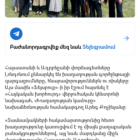
Բաժանորդագրվեք մեզ նաև
Տելեգրամում
Հայաստանի և Ադրբեջանի փորձագետները
Լոնդոնում քննարկել են խաղաղության գործընթացի
զարգացումները, հնարավորություններն ու ռիսկերը։
Այս մասին «Ֆեյսբուք»-ի իր էջում հայտնել է
«Հայկական խորհուրդ» վերլուծական կենտրոնի
նախագահ, «Խաղաղության կամուրջ»
նախաձեռնության համակարգող Արեգ Քոչինյանը։
«Տասնամյակների հակամարտությունից հետո
խաղաղությունը կառուցվում է ոչ միայն քաղաքական
բանակցություններով, այլ նաև մարդկանց միջև