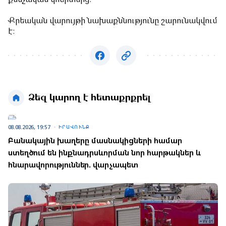
Քրեական վարույթի նախաքննությունը շարունակվում
է:
Ձեզ կարող է հետաքրքրել
08.08.2026, 19:57
ԻՐԱՎՈՒՆՔ
Բանակային խաղերը մասնակիցների համար
ստեղծում են ինքնադրսևորման նոր հարթակներ և
հնարավորություններ. վարչապետ