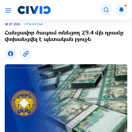
08.07.2026
ԻՐԱՎՈՒՆՔ
Հանցավոր ծագում ունեցող 29.4 մլն դրամը
փոխանցվել է պետական բյուջե