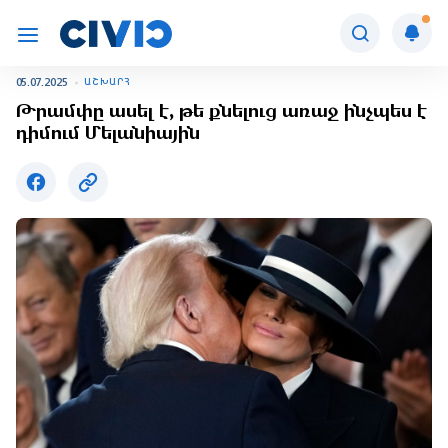
05.07.2025
ԱՇԽԱՐՀ
Թրամփը ասել է, թե քնելուց առաջ ինչպես է
դիմում Մելանիային