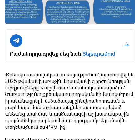
Բաժանորդագրվեք մեզ նաև
Տելեգրամում
Քրեակատարողական ծառայությունում ամփոփվել են
2025 թվականի առաջին կիսամյակի գործունեության
արդյունքները։ Հաշվետու ժամանակահատվածում
Ծառայությունը քրեակատարողական հիմնարկներում
իրականացրել է մեծածավալ շինվերանորոգման և
բարեկարգման աշխատանքներ ազատազրկված
անձանց պահման և անձնակազմի աշխատանքային
պայմանները բարելավելու ուղղությամբ։ Այս մասին
տեղեկացնում են ՔԿԾ-ից: