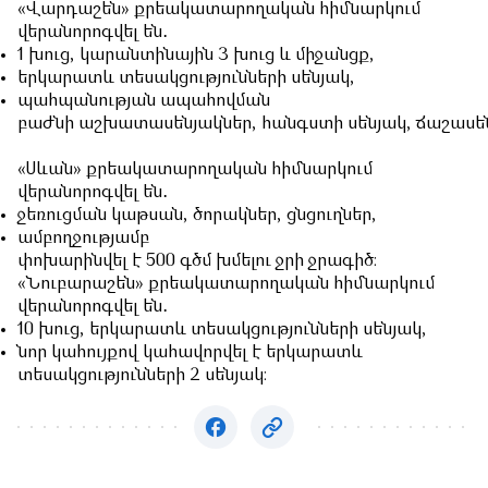
«Վարդաշեն» քրեակատարողական հիմնարկում
վերանորոգվել են․
1 խուց, կարանտինային 3 խուց և միջանցք,
երկարատև տեսակցությունների սենյակ,
պահպանության ապահովման
բաժնի աշխատասենյակներ, հանգստի սենյակ, ճաշասեն
«Սևան» քրեակատարողական հիմնարկում
վերանորոգվել են․
ջեռուցման կաթսան, ծորակներ, ցնցուղներ,
ամբողջությամբ
փոխարինվել է 500 գծմ խմելու ջրի ջրագիծ։
«Նուբարաշեն» քրեակատարողական հիմնարկում
վերանորոգվել են․
10 խուց, երկարատև տեսակցությունների սենյակ,
նոր կահույքով կահավորվել է երկարատև
տեսակցությունների 2 սենյակ։