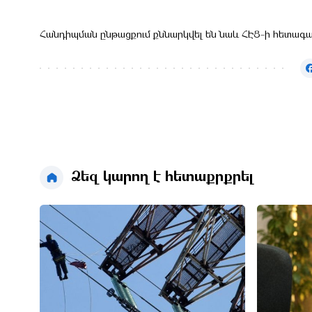
Հանդիպման ընթացքում քննարկվել են նաև ՀԷՑ-ի հետագա 
Ձեզ կարող է հետաքրքրել