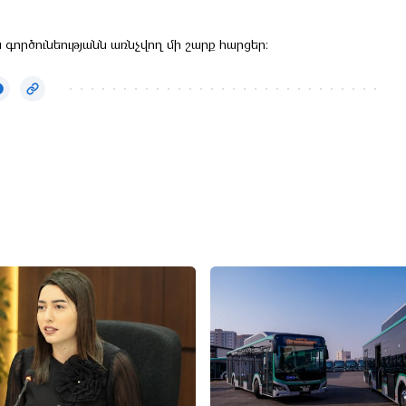
գործունեությանն առնչվող մի շարք հարցեր: