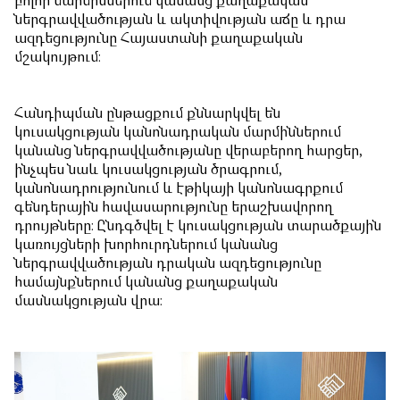
բոլոր մարմիններում կանանց քաղաքական
ներգրավվածության և ակտիվության աճը և դրա
ազդեցությունը Հայաստանի քաղաքական
մշակույթում։
Հանդիպման ընթացքում քննարկվել են
կուսակցության կանոնադրական մարմիններում
կանանց ներգրավվածությանը վերաբերող հարցեր,
ինչպես նաև կուսակցության ծրագրում,
կանոնադրությունում և էթիկայի կանոնագրքում
գենդերային հավասարությունը երաշխավորող
դրույթները։ Ընդգծվել է կուսակցության տարածքային
կառույցների խորհուրդներում կանանց
ներգրավվածության դրական ազդեցությունը
համայնքներում կանանց քաղաքական
մասնակցության վրա։