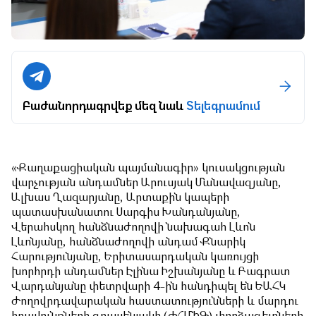
Բաժանորդագրվեք մեզ նաև
Տելեգրամում
«Քաղաքացիական պայմանագիր» կուսակցության
վարչության անդամներ Արուսյակ Մանավազյանը,
Ալխաս Ղազարյանը, Արտաքին կապերի
պատասխանատու Սարգիս Խանդանյանը,
Վերահսկող հանձնաժողովի նախագահ Լևոն
Լևոնյանը, հանձնաժողովի անդամ Քնարիկ
Հարությունյանը, Երիտասարդական կառույցի
խորհրդի անդամներ Էլինա Իշխանյանը և Բագրատ
Վարդանյանը փետրվարի 4-ին հանդիպել են ԵԱՀԿ
Ժողովրդավարական հաստատությունների և մարդու