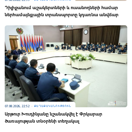
Դիլիջանում աշակերտների և ուսանողների համար
ներհամայնքային տրանսպորտը կդառնա անվճար
07.08.2026, 22:52
ՔԱՂԱՔԱԿԱՆՈՒԹՅՈՒՆ
Արթուր Խուդինյանը նշանակվել է Փրկարար
ծառայության տնօրենի տեղակալ