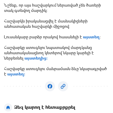
Նշենք, որ այս հաշվարկում ներառված չեն ծառերի
տակ գտնվող մարդիկ:
Հաշվարկն իրականացվել է մասնակիցների
անհատական հաշվարկի միջոցով։
Լուսանկարը բարձր որակով հասանելի է
այստեղ
:
Հաշվարկը ստուգելու նպատակով մարդկանց
անհատականացնող կետերով նկարը կարելի է
ներբեռնել
այստեղից։
Հաշվարկը ստուգելու մանրամասն ձևը նկարագրված
է
այստեղ:
Ձեզ կարող է հետաքրքրել