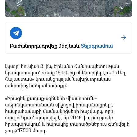
Բաժանորդագրվեք մեզ նաև
Տելեգրամում
Այսօր՝ հունիսի 3-ին, Երևանի Հանրապետության
հրապարակում ժամը 19:00-ից մեկնարկել էր «Ուժեղ
Հայաստան» կուսակցության նախընտրական
ամփոփիչ հանրահավաքը:
«Իրազեկ քաղաքացիների միավորումն»
աերոնկարահանման միջոցով իրականացրել է
հանրահավաքի մասնակիցների հաշվարկ, որի
արդյունքում պարզվել է, որ 20:16-ի դրությամբ
հրապարակում և հարակից տարածքներում գտնվել է
շուրջ 17500 մարդ: